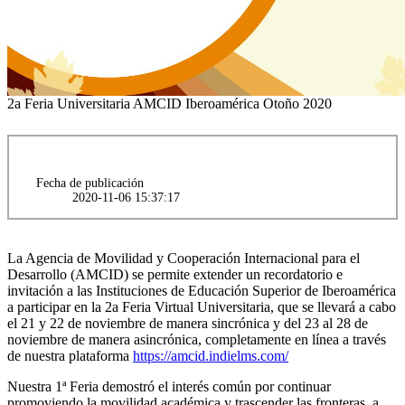
2a Feria Universitaria AMCID Iberoamérica Otoño 2020
Fecha de publicación
2020-11-06 15:37:17
La Agencia de Movilidad y Cooperación Internacional para el
Desarrollo (AMCID) se permite extender un recordatorio e
invitación a las Instituciones de Educación Superior de Iberoamérica
a participar en la 2a Feria Virtual Universitaria, que se llevará a cabo
el 21 y 22 de noviembre de manera sincrónica y del 23 al 28 de
noviembre de manera asincrónica, completamente en línea a través
de nuestra plataforma
https://amcid.indielms.com/
Nuestra 1ª Feria demostró el interés común por continuar
promoviendo la movilidad académica y trascender las fronteras, a