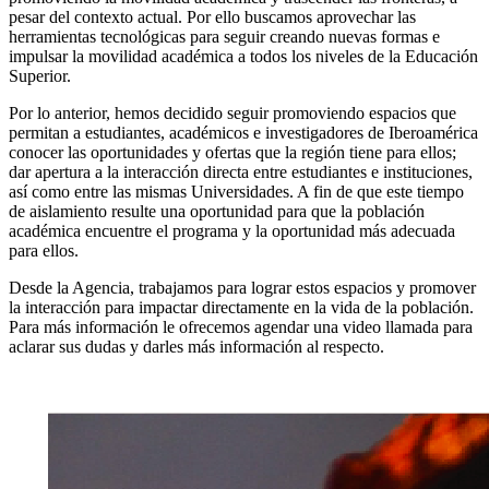
pesar del contexto actual. Por ello buscamos aprovechar las
herramientas tecnológicas para seguir creando nuevas formas e
impulsar la movilidad académica a todos los niveles de la Educación
Superior.
Por lo anterior, hemos decidido seguir promoviendo espacios que
permitan a estudiantes, académicos e investigadores de Iberoamérica
conocer las oportunidades y ofertas que la región tiene para ellos;
dar apertura a la interacción directa entre estudiantes e instituciones,
así como entre las mismas Universidades. A fin de que este tiempo
de aislamiento resulte una oportunidad para que la población
académica encuentre el programa y la oportunidad más adecuada
para ellos.
Desde la Agencia, trabajamos para lograr estos espacios y promover
la interacción para impactar directamente en la vida de la población.
Para más información le ofrecemos agendar una video llamada para
aclarar sus dudas y darles más información al respecto.