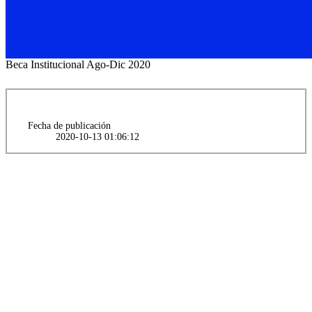
Beca Institucional Ago-Dic 2020
Fecha de publicación
2020-10-13 01:06:12