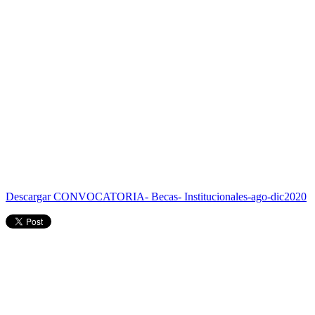
Descargar CONVOCATORIA- Becas- Institucionales-ago-dic2020